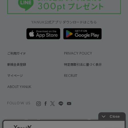
YANUK公式アプリ ダウンロードはこちら
ご利用ガイド
PRIVACY POLICY
新規会員登録
特定商取引法に基づく表示
マイページ
RECRUIT
ABOUT YANUK
FOLLOW US