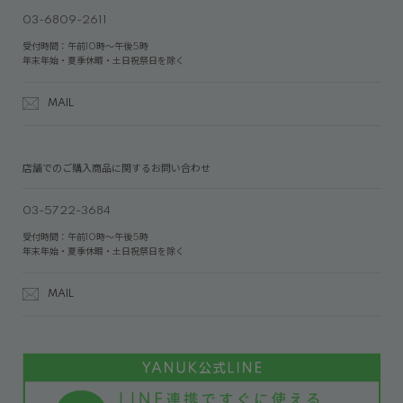
03-6809-2611
受付時間：午前10時～午後5時
年末年始・夏季休暇・土日祝祭日を除く
MAIL
店舗でのご購入商品に関するお問い合わせ
03-5722-3684
受付時間：午前10時～午後5時
年末年始・夏季休暇・土日祝祭日を除く
MAIL