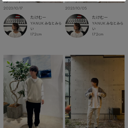
2023/10/17
2023/10/05
たけむー
たけむー
YANUK みなとみら
YANUK みなとみら
い
い
172cm
172cm