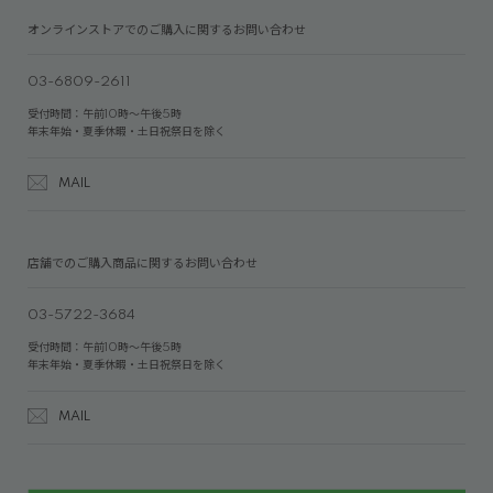
オンラインストアでのご購入に関するお問い合わせ
03-6809-2611
受付時間：午前10時～午後5時
年末年始・夏季休暇・土日祝祭日を除く
MAIL
店舗でのご購入商品に関するお問い合わせ
03-5722-3684
受付時間：午前10時～午後5時
年末年始・夏季休暇・土日祝祭日を除く
MAIL