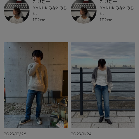
たけむー
たけむー
YANUK みなとみら
YANUK みなとみら
い
い
172cm
172cm
2023/12/26
2023/11/24