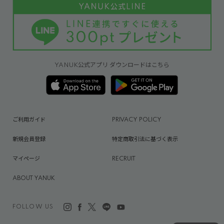
YANUK公式アプリ ダウンロードはこちら
ご利用ガイド
PRIVACY POLICY
新規会員登録
特定商取引法に基づく表示
マイページ
RECRUIT
ABOUT YANUK
FOLLOW US