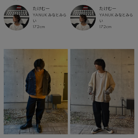
たけむー
たけむー
YANUK みなとみら
YANUK みなとみら
い
い
172cm
172cm