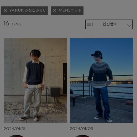
YANUK みなとみらい
MENSニット
16
並び替え
2024/01/31
2024/01/05