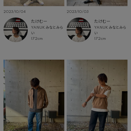
2023/10/04
2023/10/03
たけむー
たけむー
YANUK みなとみら
YANUK みなとみら
い
い
172cm
172cm