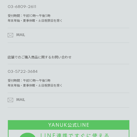
03-6809-2611
受付時間：午前10時～午後5時
年末年始・夏季休暇・土日祝祭日を除く
MAIL
店舗でのご購入商品に関するお問い合わせ
03-5722-3684
受付時間：午前10時～午後5時
年末年始・夏季休暇・土日祝祭日を除く
MAIL