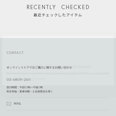
RECENTLY CHECKED
最近チェックしたアイテム
CONTACT
オンラインストアでのご購入に関するお問い合わせ
03-6809-2611
受付時間：午前10時～午後5時
年末年始・夏季休暇・土日祝祭日を除く
MAIL