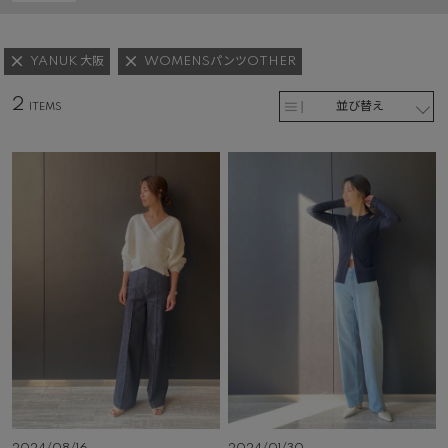
YANUK 大阪
WOMENSパンツOTHER
2
並び替え