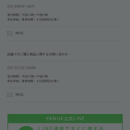
03-6809-2611
受付時間：午前10時～午後5時
年末年始・夏季休暇・土日祝祭日を除く
MAIL
店舗でのご購入商品に関するお問い合わせ
03-5722-3684
受付時間：午前10時～午後5時
年末年始・夏季休暇・土日祝祭日を除く
MAIL