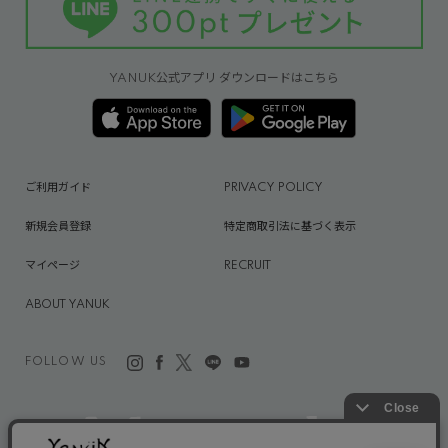
YANUK公式アプリ ダウンロードはこちら
ご利用ガイド
PRIVACY POLICY
新規会員登録
特定商取引法に基づく表示
マイページ
RECRUIT
ABOUT YANUK
FOLLOW US