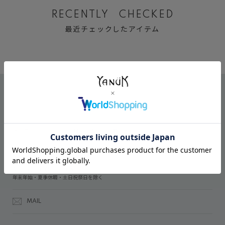
RECENTLY CHECKED
最近チェックしたアイテム
CONTACT
オンラインストアでのご購入に関するお問い合わせ
03-6809-2611
受付時間：午前10時～午後5時
年末年始・夏季休暇・土日祝祭日を除く
MAIL