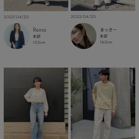
2023/04/20
2023/04/20
まっきー
Reina
本部
本部
163cm
153cm