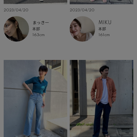
2023/04/20
2023/04/20
まっきー
MIKU
本部
本部
163cm
161cm