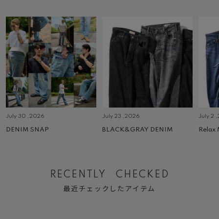
July 30 ,2026
July 23 ,2026
July 2 
DENIM SNAP
BLACK&GRAY DENIM
Relax
RECENTLY CHECKED
最近チェックしたアイテム