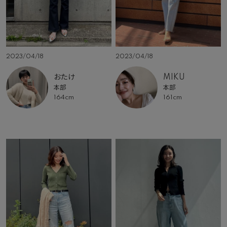
2023/04/18
2023/04/18
おたけ
MIKU
本部
本部
164cm
161cm