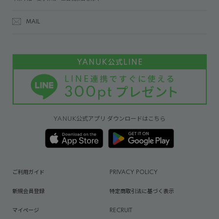
MAIL
YANUK公式アプリ ダウンロードはこちら
ご利用ガイド
PRIVACY POLICY
新規会員登録
特定商取引法に基づく表示
マイページ
RECRUIT