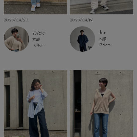
2023/04/19
2023/04/20
Jun
おたけ
本部
本部
176cm
164cm