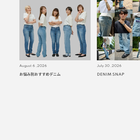
August 6 ,2026
July 30 ,2026
お悩み別おすすめデニム
DENIM SNAP