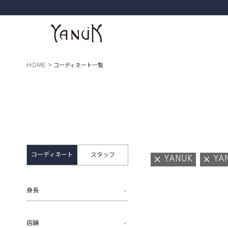
HOME
コーディネート一覧
コーディネート
スタッフ
YANUK
YA
身長
店舗