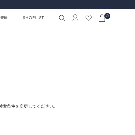
0
員登録
SHOPLIST
検索条件を変更してください。