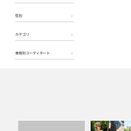
性別
カテゴリ
骨格別コーディネート