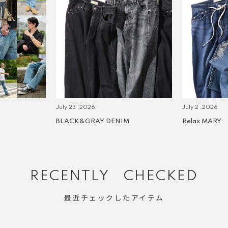
July 23 ,2026
July 2 ,2026
BLACK&GRAY DENIM
Relax MARY
RECENTLY CHECKED
最近チェックしたアイテム