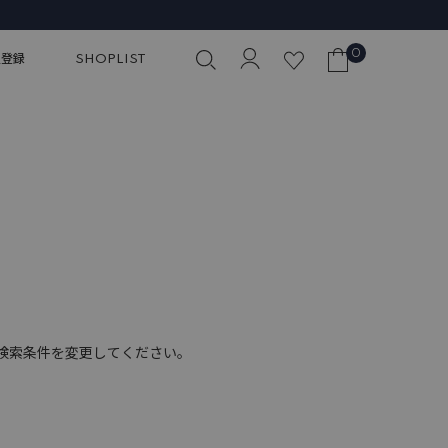
0
員登録
SHOPLIST
検索条件を変更してください。