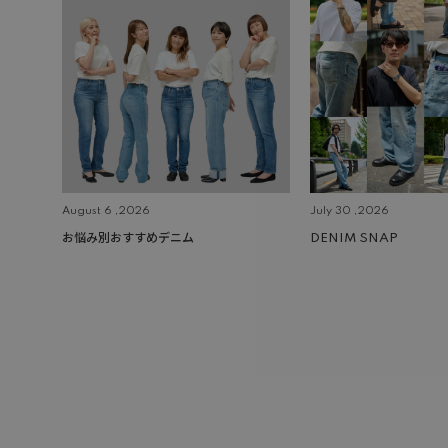
August 6 ,2026
July 30 ,2026
お悩み別おすすめデニム
DENIM SNAP