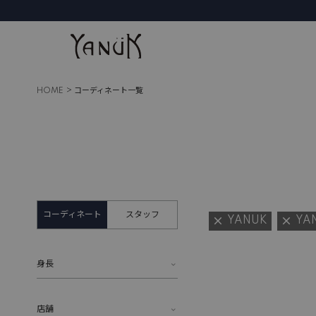
HOME
コーディネート一覧
コーディネート
スタッフ
YANUK
YA
身長
店舗