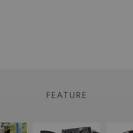
FEATURE