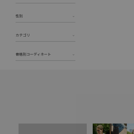
性別
カテゴリ
骨格別コーディネート