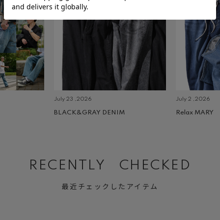
July 23 ,2026
July 2 ,2026
BLACK&GRAY DENIM
Relax MARY
RECENTLY CHECKED
最近チェックしたアイテム