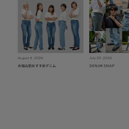
August 6 ,2026
July 30 ,2026
お悩み別おすすめデニム
DENIM SNAP