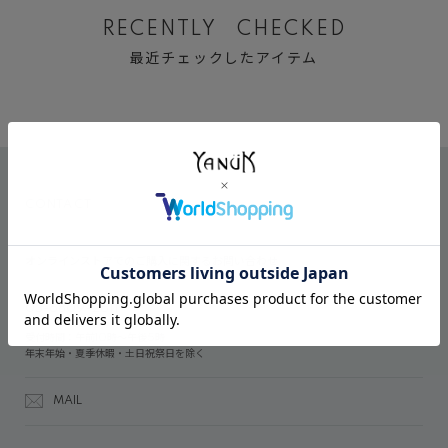
RECENTLY CHECKED
最近チェックしたアイテム
CONTACT
オンラインストアでのご購入に関するお問い合わせ
03-6809-2611
受付時間：午前10時～午後5時
年末年始・夏季休暇・土日祝祭日を除く
MAIL