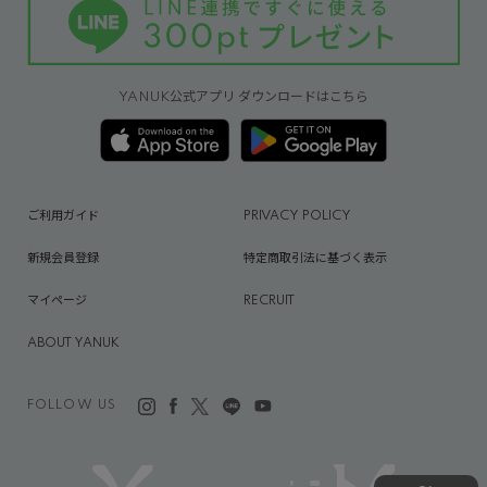
YANUK公式アプリ ダウンロードはこちら
ご利用ガイド
PRIVACY POLICY
新規会員登録
特定商取引法に基づく表示
マイページ
RECRUIT
ABOUT YANUK
FOLLOW US