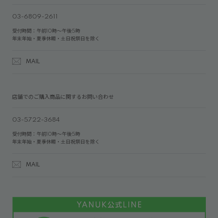
03-6809-2611
受付時間：午前10時～午後5時
年末年始・夏季休暇・土日祝祭日を除く
MAIL
店舗でのご購入商品に関するお問い合わせ
03-5722-3684
受付時間：午前10時～午後5時
年末年始・夏季休暇・土日祝祭日を除く
MAIL