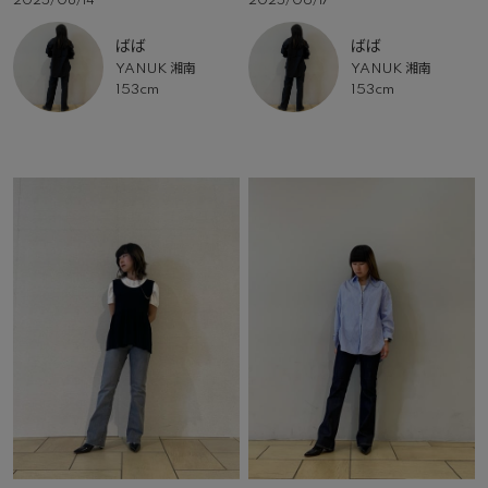
2025/08/14
2025/06/17
ばば
ばば
YANUK 湘南
YANUK 湘南
153cm
153cm