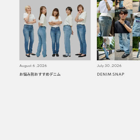
August 6 ,2026
July 30 ,2026
お悩み別おすすめデニム
DENIM SNAP