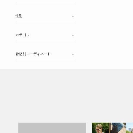
性別
カテゴリ
骨格別コーディネート