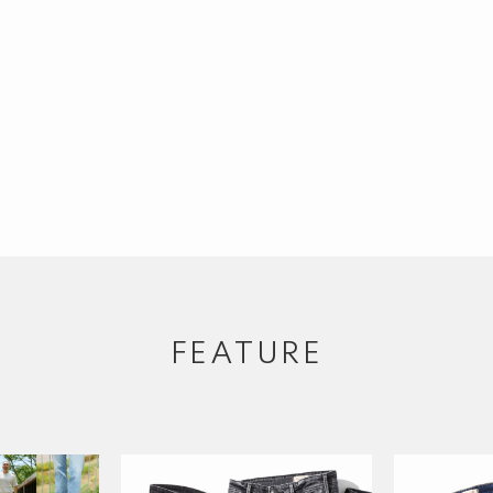
FEATURE