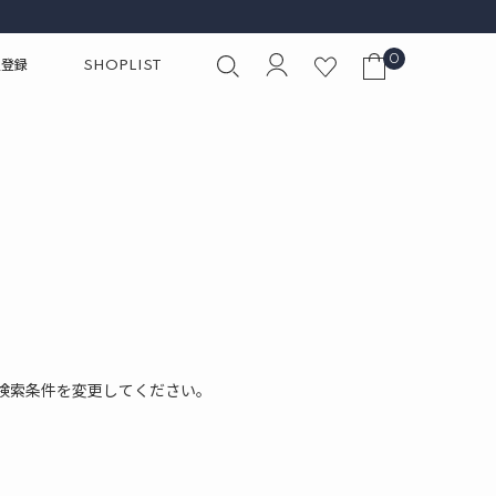
0
員登録
SHOPLIST
検索条件を変更してください。