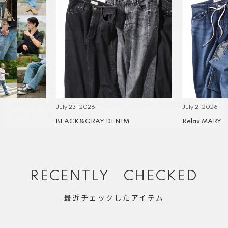
July 23 ,2026
July 2 ,2026
BLACK&GRAY DENIM
Relax MARY
RECENTLY CHECKED
最近チェックしたアイテム