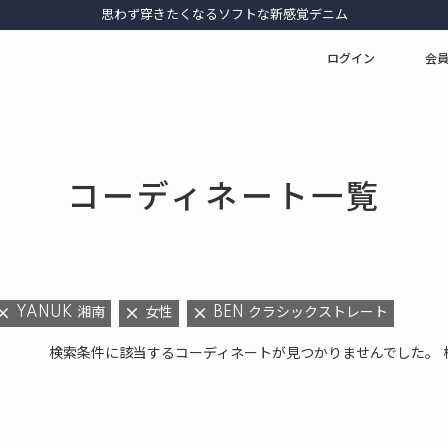
思わず穿きたくなるソフトな新感覚デニム
ログイン
会
コーディネート一覧
YANUK 湘南
女性
BEN クラシックストレート
検索条件に該当するコーディネートが見つかりませんでした。 