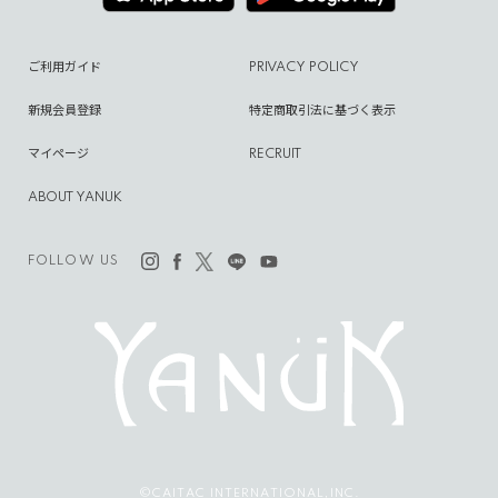
ご利用ガイド
PRIVACY POLICY
新規会員登録
特定商取引法に基づく表示
マイページ
RECRUIT
ABOUT YANUK
FOLLOW US
©CAITAC INTERNATIONAL,INC.