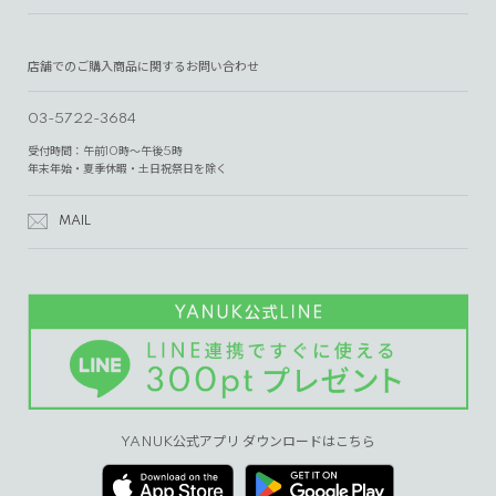
店舗でのご購入商品に関するお問い合わせ
03-5722-3684
受付時間：午前10時～午後5時
年末年始・夏季休暇・土日祝祭日を除く
MAIL
YANUK公式アプリ ダウンロードはこちら