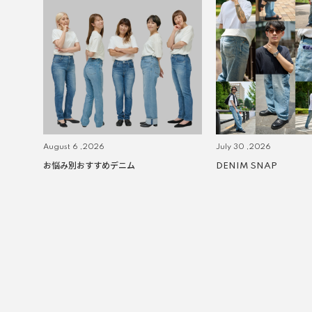
August 6 ,2026
July 30 ,2026
お悩み別おすすめデニム
DENIM SNAP