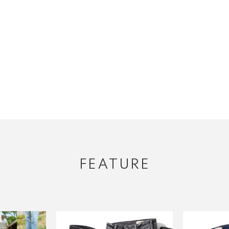
FEATURE