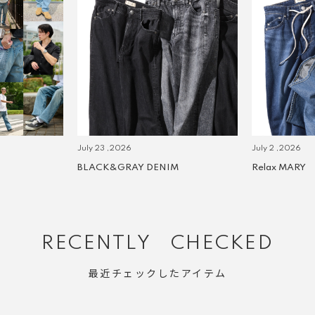
July 23 ,2026
July 2 ,2026
BLACK&GRAY DENIM
Relax MARY
RECENTLY CHECKED
最近チェックしたアイテム