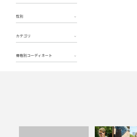
性別
カテゴリ
骨格別コーディネート