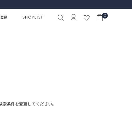
0
員登録
SHOPLIST
検索条件を変更してください。