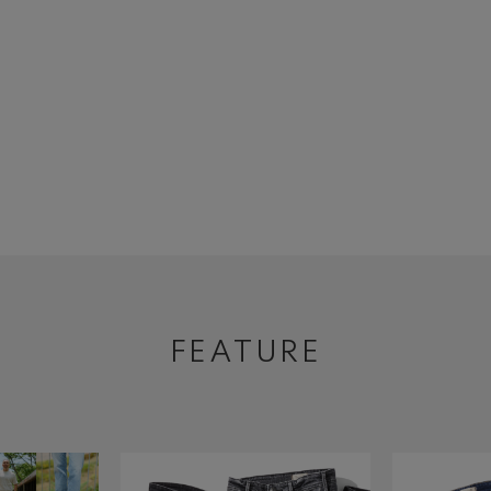
FEATURE