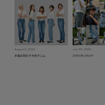
August 6 ,2026
July 30 ,2026
お悩み別おすすめデニム
DENIM SNAP