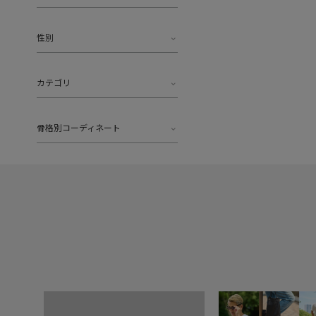
性別
カテゴリ
骨格別コーディネート