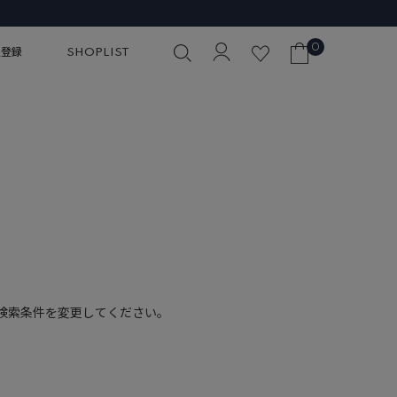
0
員登録
SHOPLIST
検索条件を変更してください。