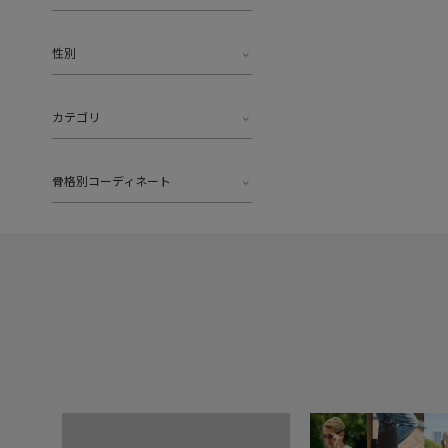
性別
カテゴリ
骨格別コーディネート