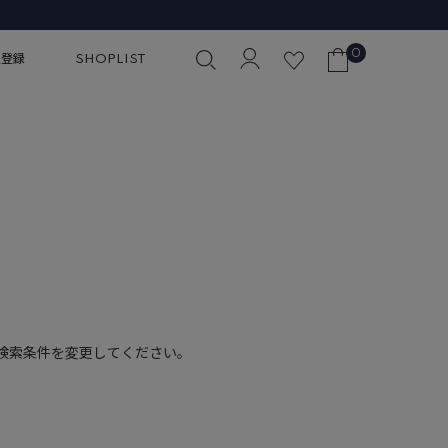
0
員登録
SHOPLIST
検索条件を変更してください。