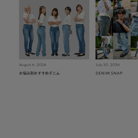
August 6 ,2026
July 30 ,2026
お悩み別おすすめデニム
DENIM SNAP