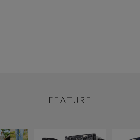
FEATURE