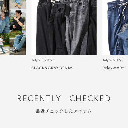
July 23 ,2026
July 2 ,2026
BLACK&GRAY DENIM
Relax MARY
RECENTLY CHECKED
最近チェックしたアイテム