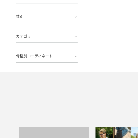
性別
カテゴリ
骨格別コーディネート