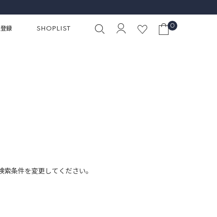
0
員登録
SHOPLIST
検索条件を変更してください。