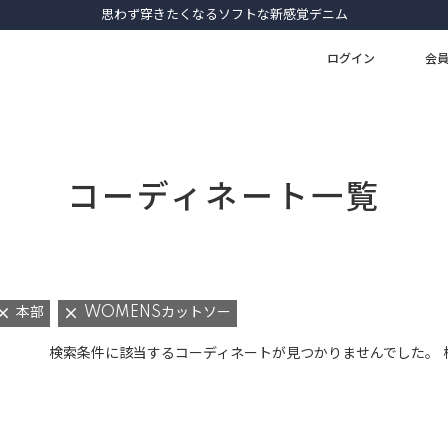
思わず穿きたくなるソフトな新感覚デニム
ログイン
会
コーディネート一覧
本部
WOMENSカットソー
検索条件に該当するコーディネートが見つかりませんでした。 