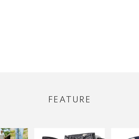
FEATURE