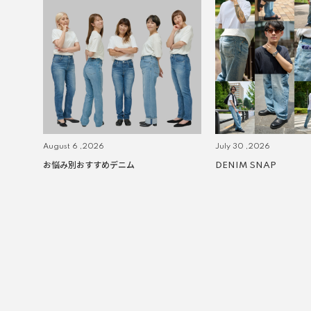
August 6 ,2026
July 30 ,2026
お悩み別おすすめデニム
DENIM SNAP