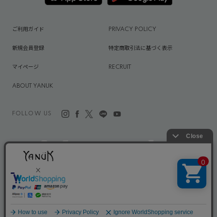
ご利用ガイド
PRIVACY POLICY
新規会員登録
特定商取引法に基づく表示
マイページ
RECRUIT
ABOUT YANUK
FOLLOW US
©CAITAC INTERNATIONAL,INC.