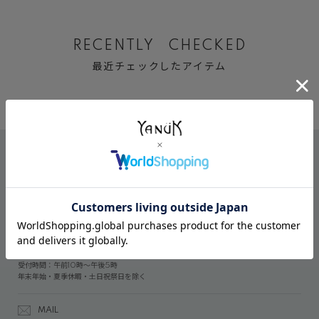
RECENTLY CHECKED
最近チェックしたアイテム
CONTACT
オンラインストアでのご購入に関するお問い合わせ
03-6809-2611
受付時間：午前10時～午後5時
年末年始・夏季休暇・土日祝祭日を除く
MAIL