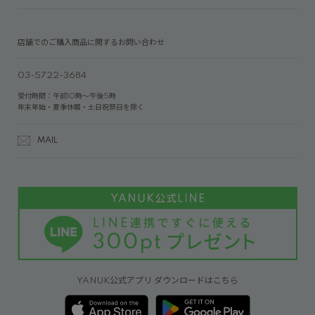
店舗でのご購入商品に関するお問い合わせ
03-5722-3684
受付時間：午前10時～午後5時
年末年始・夏季休暇・土日祝祭日を除く
MAIL
YANUK公式アプリ ダウンロードはこちら