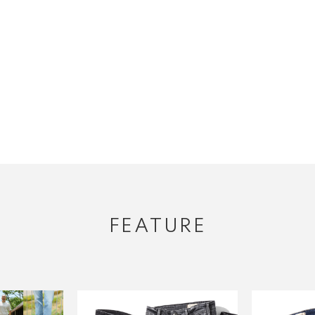
FEATURE