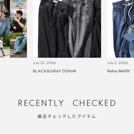
July 23 ,2026
July 2 ,2026
BLACK&GRAY DENIM
Relax MARY
RECENTLY CHECKED
最近チェックしたアイテム