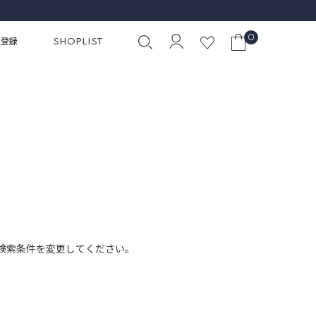
0
員登録
SHOPLIST
検索条件を変更してください。