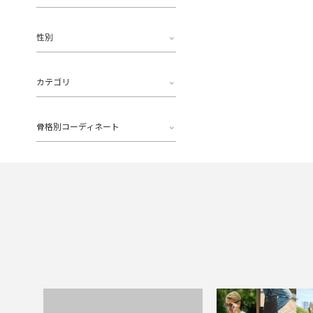
性別
カテゴリ
骨格別コーディネート