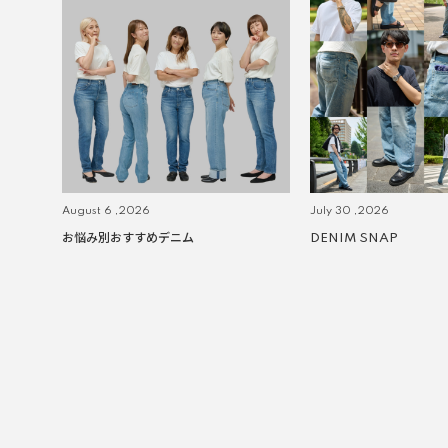
August 6 ,2026
July 30 ,2026
お悩み別おすすめデニム
DENIM SNAP