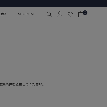
0
員登録
SHOPLIST
検索条件を変更してください。