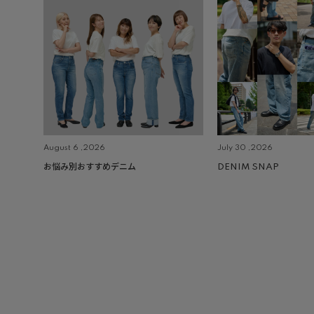
August 6 ,2026
July 30 ,2026
お悩み別おすすめデニム
DENIM SNAP