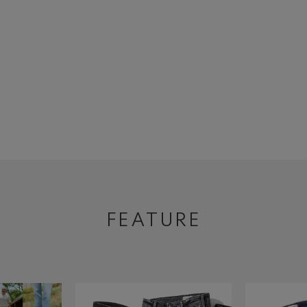
FEATURE