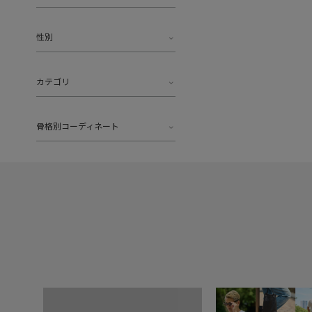
性別
カテゴリ
骨格別コーディネート