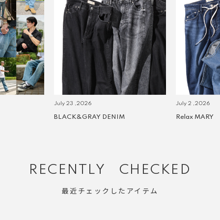
July 23 ,2026
July 2 ,2026
BLACK&GRAY DENIM
Relax MARY
RECENTLY CHECKED
最近チェックしたアイテム