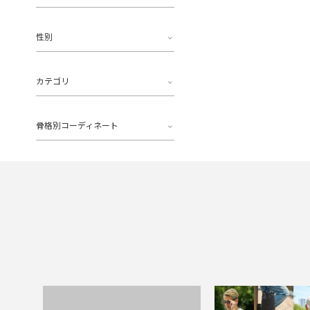
性別
カテゴリ
骨格別コーディネート