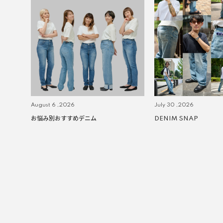
August 6 ,2026
July 30 ,2026
お悩み別おすすめデニム
DENIM SNAP