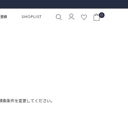
0
員登録
SHOPLIST
検索条件を変更してください。