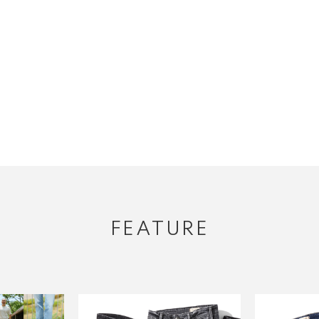
FEATURE