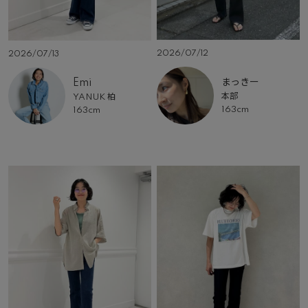
2026/07/12
2026/07/13
まっきー
Emi
本部
YANUK 柏
163cm
163cm