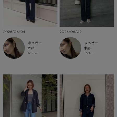
2026/06/04
2026/06/02
まっきー
まっきー
本部
本部
163cm
163cm