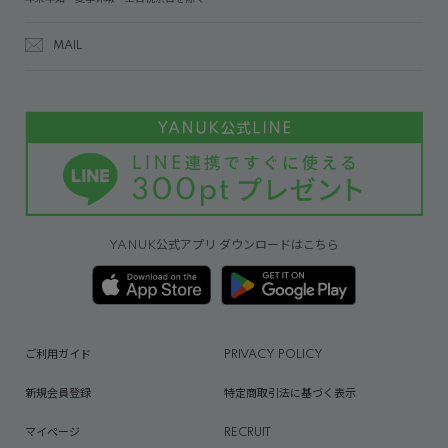
MAIL
YANUK公式アプリ ダウンロードはこちら
ご利用ガイド
PRIVACY POLICY
新規会員登録
特定商取引法に基づく表示
マイページ
RECRUIT