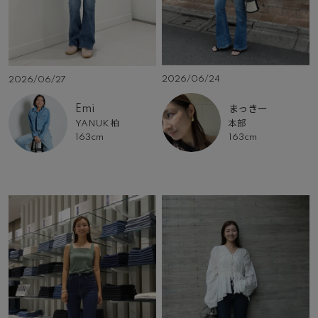
2026/06/24
2026/06/27
まっきー
Emi
本部
YANUK 柏
163cm
163cm