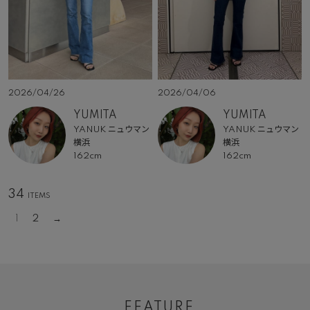
2026/04/26
2026/04/06
YUMITA
YUMITA
YANUK ニュウマン
YANUK ニュウマン
横浜
横浜
162cm
162cm
34
1
2
FEATURE