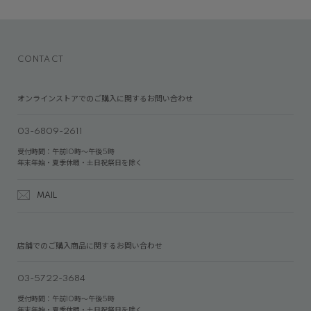
CONTACT
オンラインストアでのご購入に関するお問い合わせ
03-6809-2611
受付時間：午前10時～午後5時
年末年始・夏季休暇・土日祝祭日を除く
MAIL
店舗でのご購入商品に関するお問い合わせ
03-5722-3684
受付時間：午前10時～午後5時
年末年始・夏季休暇・土日祝祭日を除く