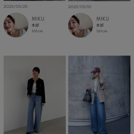
2025/05/25
2025/05/10
MIKU
MIKU
本部
本部
161cm
161cm