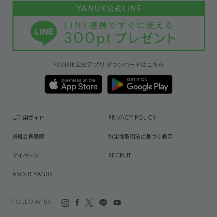
YANUK公式アプリ ダウンロードはこちら
ご利用ガイド
PRIVACY POLICY
新規会員登録
特定商取引法に基づく表示
マイページ
RECRUIT
ABOUT YANUK
FOLLOW US