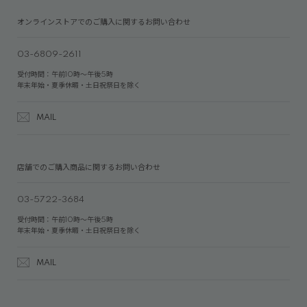
オンラインストアでのご購入に関するお問い合わせ
03-6809-2611
受付時間：午前10時～午後5時
年末年始・夏季休暇・土日祝祭日を除く
MAIL
店舗でのご購入商品に関するお問い合わせ
03-5722-3684
受付時間：午前10時～午後5時
年末年始・夏季休暇・土日祝祭日を除く
MAIL