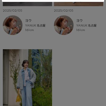
2025/02/05
2025/02/05
ヨウ
ヨウ
YANUK 名古屋
YANUK 名古屋
161cm
161cm