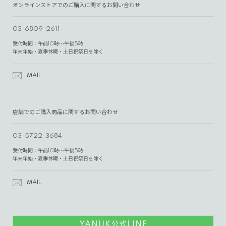
オンラインストアでのご購入に関するお問い合わせ
03-6809-2611
受付時間：午前10時～午後5時
年末年始・夏季休暇・土日祝祭日を除く
MAIL
店舗でのご購入商品に関するお問い合わせ
03-5722-3684
受付時間：午前10時～午後5時
年末年始・夏季休暇・土日祝祭日を除く
MAIL