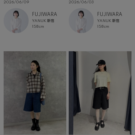
2026/06/09
2026/06/03
FUJIWARA
FUJIWARA
YANUK 新宿
YANUK 新宿
158cm
158cm