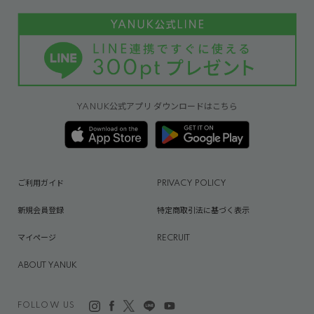
YANUK公式アプリ ダウンロードはこちら
ご利用ガイド
PRIVACY POLICY
新規会員登録
特定商取引法に基づく表示
マイページ
RECRUIT
ABOUT YANUK
FOLLOW US