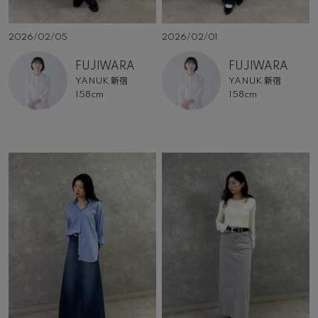
2026/02/05
2026/02/01
FUJIWARA
FUJIWARA
YANUK 新宿
YANUK 新宿
158cm
158cm