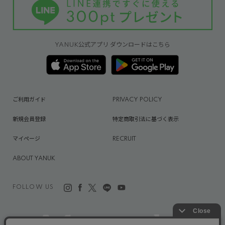
YANUK公式アプリ ダウンロードはこちら
ご利用ガイド
PRIVACY POLICY
新規会員登録
特定商取引法に基づく表示
マイページ
RECRUIT
ABOUT YANUK
FOLLOW US