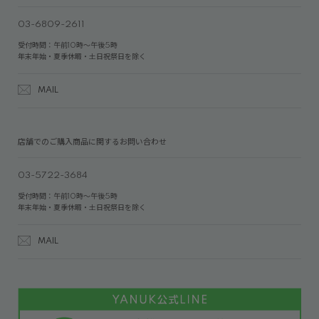
03-6809-2611
受付時間：午前10時～午後5時
年末年始・夏季休暇・土日祝祭日を除く
MAIL
店舗でのご購入商品に関するお問い合わせ
03-5722-3684
受付時間：午前10時～午後5時
年末年始・夏季休暇・土日祝祭日を除く
MAIL