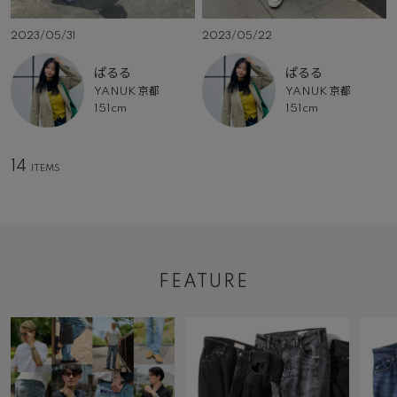
2023/05/31
2023/05/22
ぱるる
ぱるる
YANUK 京都
YANUK 京都
151cm
151cm
14
FEATURE