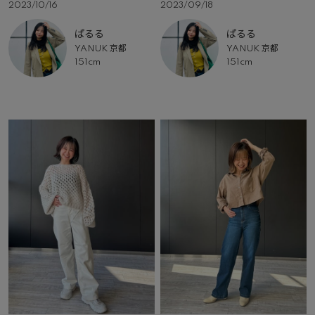
2023/10/16
2023/09/18
ぱるる
ぱるる
YANUK 京都
YANUK 京都
151cm
151cm