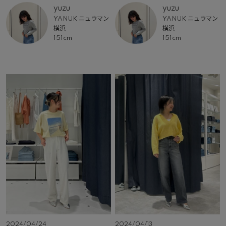
yuzu
yuzu
YANUK ニュウマン
YANUK ニュウマン
横浜
横浜
151cm
151cm
2024/04/24
2024/04/13