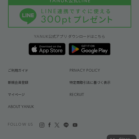
YANUK公式アプリ ダウンロードはこちら
ご利用ガイド
PRIVACY POLICY
新規会員登録
特定商取引法に基づく表示
マイページ
RECRUIT
ABOUT YANUK
FOLLOW US