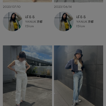
2023/07/10
2023/06/14
ぱるる
ぱるる
YANUK 京都
YANUK 京都
151cm
151cm