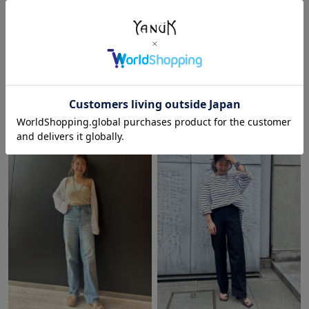
2023/09/07
2023/08/06
ぱるる
ぱるる
YANUK 京都
YANUK 京都
151cm
151cm