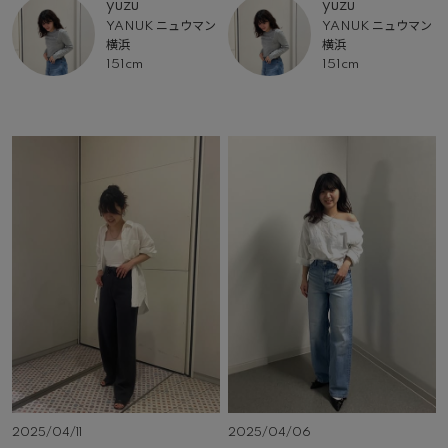
yuzu
yuzu
YANUK ニュウマン
YANUK ニュウマン
横浜
横浜
151cm
151cm
2025/04/06
2025/04/11