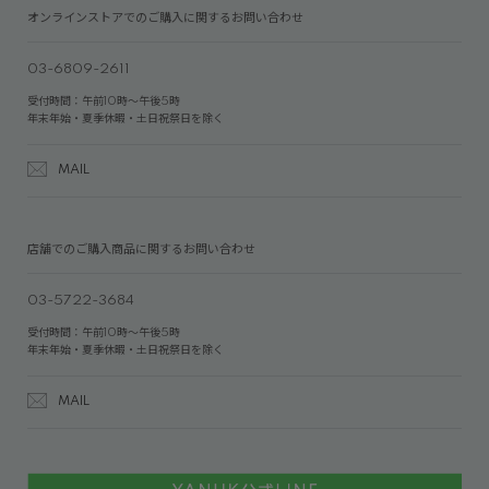
オンラインストアでのご購入に関するお問い合わせ
03-6809-2611
受付時間：午前10時～午後5時
年末年始・夏季休暇・土日祝祭日を除く
MAIL
店舗でのご購入商品に関するお問い合わせ
03-5722-3684
受付時間：午前10時～午後5時
年末年始・夏季休暇・土日祝祭日を除く
MAIL