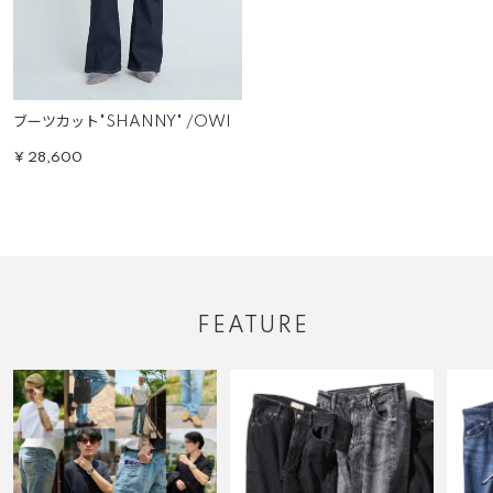
ブーツカット"SHANNY" /OWI
¥
28,600
FEATURE