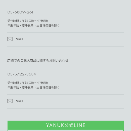
03-6809-2611
受付時間：午前10時～午後5時
年末年始・夏季休暇・土日祝祭日を除く
MAIL
店舗でのご購入商品に関するお問い合わせ
03-5722-3684
受付時間：午前10時～午後5時
年末年始・夏季休暇・土日祝祭日を除く
MAIL