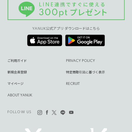
YANUK公式アプリ ダウンロードはこちら
ご利用ガイド
PRIVACY POLICY
新規会員登録
特定商取引法に基づく表示
マイページ
RECRUIT
ABOUT YANUK
FOLLOW US