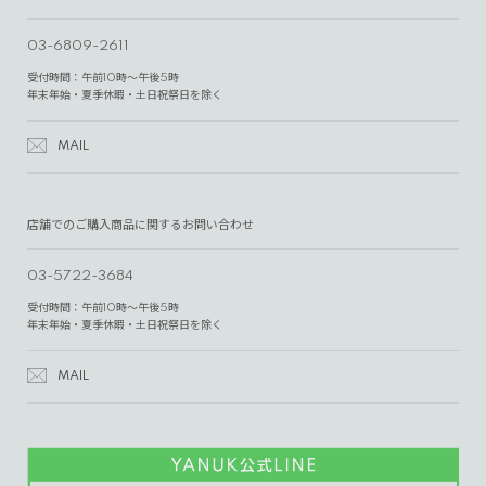
03-6809-2611
受付時間：午前10時～午後5時
年末年始・夏季休暇・土日祝祭日を除く
MAIL
店舗でのご購入商品に関するお問い合わせ
03-5722-3684
受付時間：午前10時～午後5時
年末年始・夏季休暇・土日祝祭日を除く
MAIL