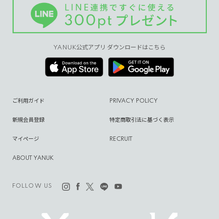
YANUK公式アプリ ダウンロードはこちら
ご利用ガイド
PRIVACY POLICY
新規会員登録
特定商取引法に基づく表示
マイページ
RECRUIT
ABOUT YANUK
FOLLOW US