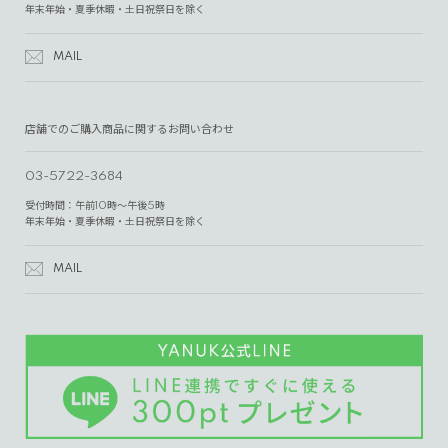
年末年始・夏季休暇・土日祝祭日を除く
MAIL
店舗でのご購入商品に関するお問い合わせ
03-5722-3684
受付時間：午前10時～午後5時
年末年始・夏季休暇・土日祝祭日を除く
MAIL