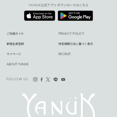
YANUK公式アプリ ダウンロードはこちら
ご利用ガイド
PRIVACY POLICY
新規会員登録
特定商取引法に基づく表示
マイページ
RECRUIT
ABOUT YANUK
FOLLOW US