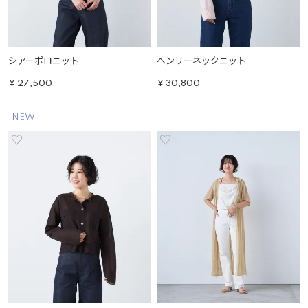
シアーポロニット
ヘンリーネックニット
¥
27,500
¥
30,800
NEW