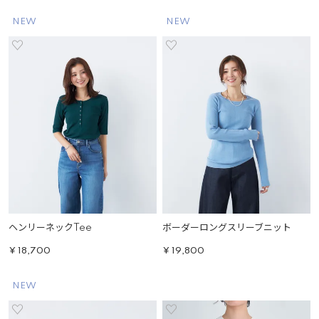
NEW
NEW
ヘンリーネックTee
ボーダーロングスリーブニット
¥
18,700
¥
19,800
NEW