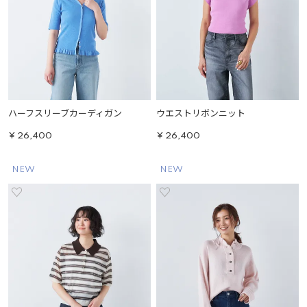
ハーフスリーブカーディガン
ウエストリボンニット
¥
26,400
¥
26,400
NEW
NEW