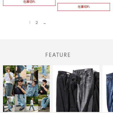
在庫切れ
在庫切れ
1
2
FEATURE