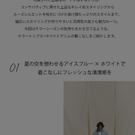
洗練された上品なムードが漂いながらも、
コンサバティブに寄せた上品なキレイめスタイリングから
ルーズシルエットを味方につけた抜け感たっぷりのスタイルまで、
幅広いスタイリングが作りやすいと汎用性の高さも魅力の一つ。
今回はサマーシーズンの気持ちをかき立てるような、
カラートップス×ホワイトデニムの着こなしをご紹介します。