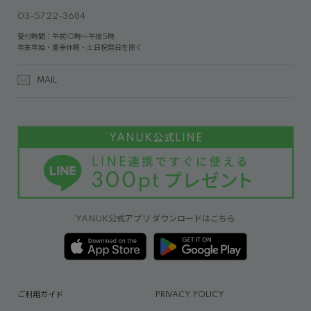
03-5722-3684
受付時間：午前10時～午後5時
年末年始・夏季休暇・土日祝祭日を除く
MAIL
YANUK公式アプリ ダウンロードはこちら
ご利用ガイド
PRIVACY POLICY