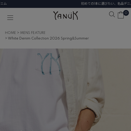
初めての1本に選びたい、名品デニム
0
HOME
MENS FEATURE
White Denim Collection 2026 Spring&Summer