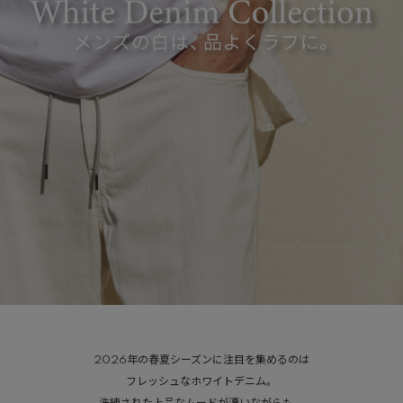
2026年の春夏シーズンに注目を集めるのは
フレッシュなホワイトデニム。